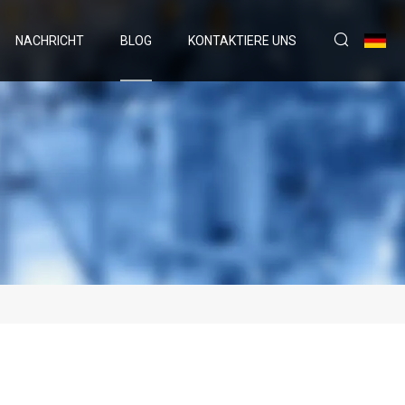
NACHRICHT
BLOG
KONTAKTIERE UNS