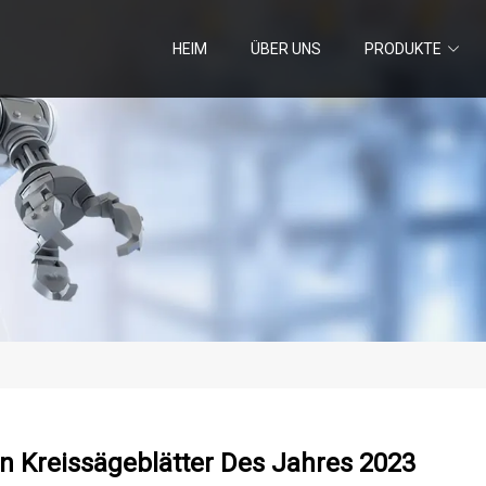
HEIM
ÜBER UNS
PRODUKTE
n Kreissägeblätter Des Jahres 2023