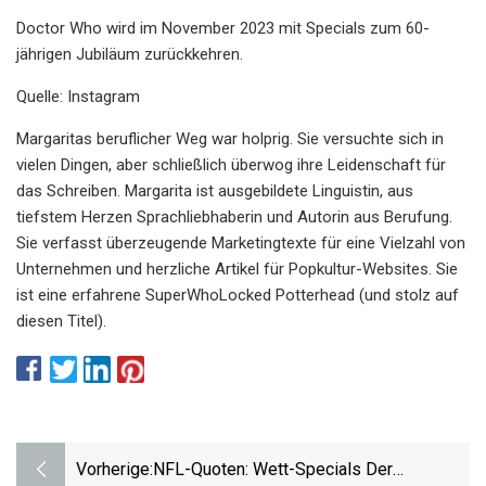
Doctor Who wird im November 2023 mit Specials zum 60-
jährigen Jubiläum zurückkehren.
Quelle: Instagram
Margaritas beruflicher Weg war holprig. Sie versuchte sich in
vielen Dingen, aber schließlich überwog ihre Leidenschaft für
das Schreiben. Margarita ist ausgebildete Linguistin, aus
tiefstem Herzen Sprachliebhaberin und Autorin aus Berufung.
Sie verfasst überzeugende Marketingtexte für eine Vielzahl von
Unternehmen und herzliche Artikel für Popkultur-Websites. Sie
ist eine erfahrene SuperWhoLocked Potterhead (und stolz auf
diesen Titel).
Vorherige:
NFL-Quoten: Wett-Specials Der