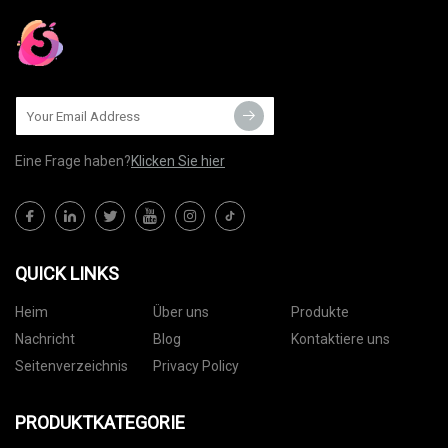
Eine Frage haben?
Klicken Sie hier
QUICK LINKS
Heim
Über uns
Produkte
Nachricht
Blog
Kontaktiere uns
Seitenverzeichnis
Privacy Policy
PRODUKTKATEGORIE