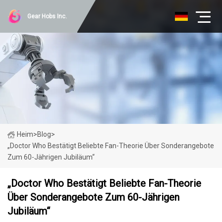
Gear Hobs Inc.
Heim
>
Blog
>
„Doctor Who Bestätigt Beliebte Fan-Theorie Über Sonderangebote
Zum 60-Jährigen Jubiläum“
„Doctor Who Bestätigt Beliebte Fan-Theorie
Über Sonderangebote Zum 60-Jährigen
Jubiläum“